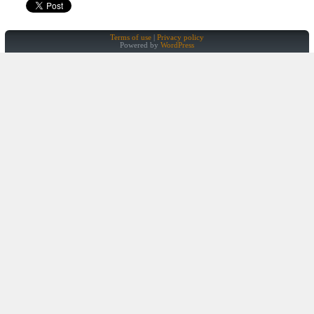
Terms of use
Privacy policy
Powered by
WordPress