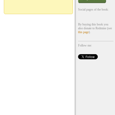
Social pages of the book:
By buying this book you
also donate to Redmine (see
this page
).
Follow me: